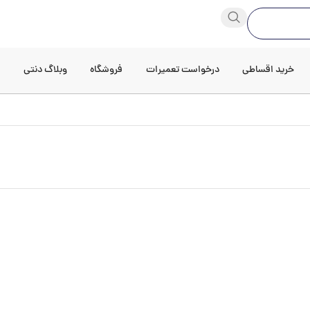
خرید اقساطی
درخواست تعمیرات
فروشگاه
وبلاگ دنتی
د