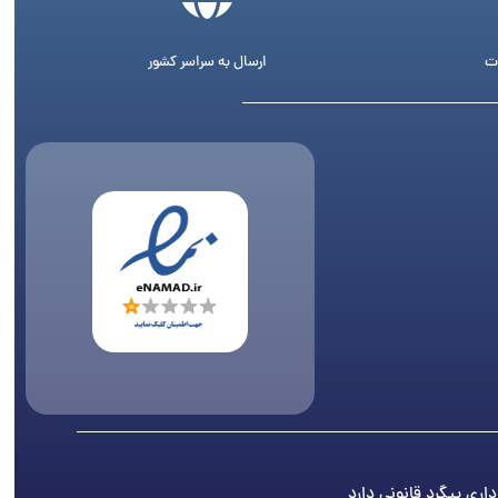
ت
ارسال به سراسر کشور
اری پیگرد قانونی دارد