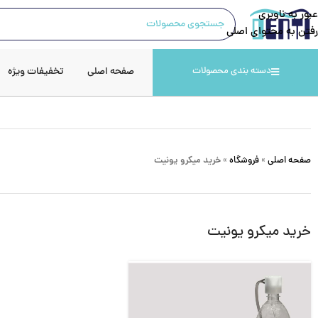
عبور به ناوبری
رفتن به محتوای اصلی
صفحه اصلی
تخفیفات ویژه
دسته بندی محصولات
صفحه اصلی
»
فروشگاه
»
خرید میکرو یونیت
خرید میکرو یونیت