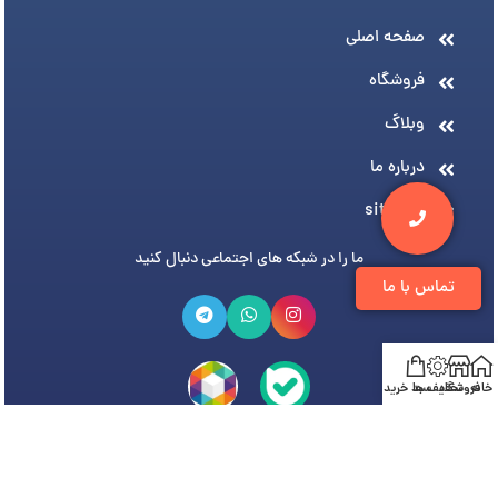
صفحه اصلی
فروشگاه
وبلاگ
درباره ما
sitemap
ما را در شبکه های اجتماعی دنبال کنید
تماس با ما
خانه
فروشگاه
تخفیف ها
سبد خرید