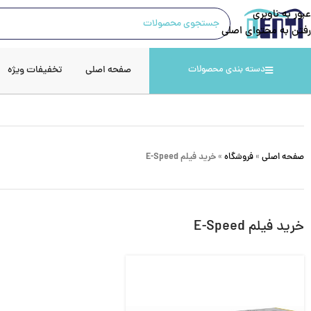
عبور به ناوبری
رفتن به محتوای اصلی
صفحه اصلی
تخفیفات ویژه
دسته بندی محصولات
صفحه اصلی
»
فروشگاه
»
خرید فیلم E-Speed
خرید فیلم E-Speed