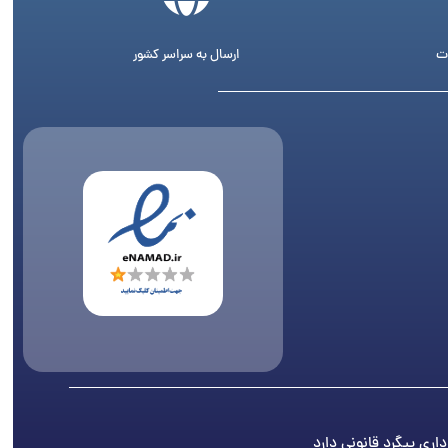
ت
ارسال به سراسر کشور
اری پیگرد قانونی دارد