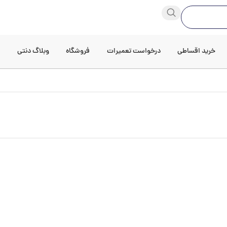
خرید اقساطی
درخواست تعمیرات
فروشگاه
وبلاگ دنتی
د