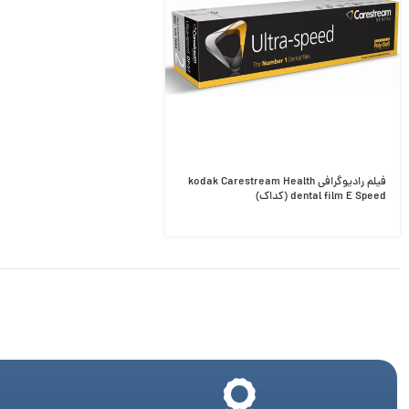
فیلم رادیوگرافی kodak Carestream Health
dental film E Speed (کداک)