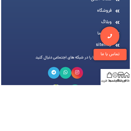
فروشگاه
وبلاگ
درباره ما
sitemap
تماس با ما
ما را در شبکه های اجتماعی دنبال کنید
خانه
فروشگاه
تخفیف ها
سبد خرید