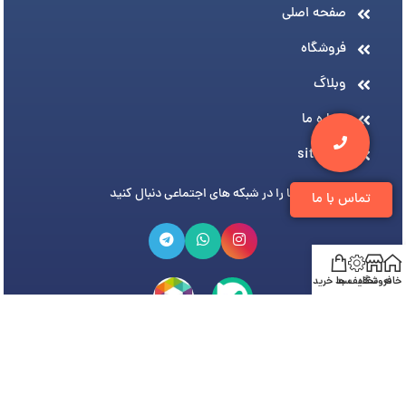
صفحه اصلی
فروشگاه
وبلاگ
درباره ما
sitemap
ما را در شبکه های اجتماعی دنبال کنید
تماس با ما
خانه
فروشگاه
تخفیف ها
سبد خرید