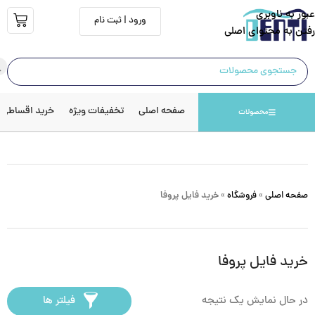
عبور به ناوبری
ورود | ثبت نام
رفتن به محتوای اصلی
صفحه اصلی
تخفیفات ویژه
خرید اقساطی
محصولات
صفحه اصلی
»
فروشگاه
»
خرید فایل پروفا
خرید فایل پروفا
در حال نمایش یک نتیجه
فیلتر ها