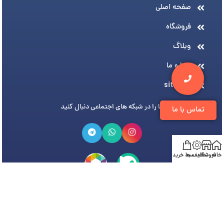
صفحه اصلی
فروشگاه
وبلاگ
درباره ما
sitemap
ما را در شبکه های اجتماعی دنبال کنید
تماس با ما
خانه
فروشگاه
تخفیف ها
سبد خرید