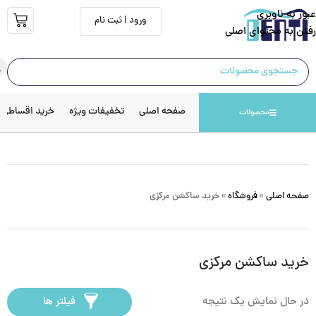
عبور به ناوبری
ورود | ثبت نام
رفتن به محتوای اصلی
صفحه اصلی
تخفیفات ویژه
خرید اقساطی
محصولات
صفحه اصلی
»
فروشگاه
»
خرید ساکشن مرکزی
خرید ساکشن مرکزی
در حال نمایش یک نتیجه
فیلتر ها