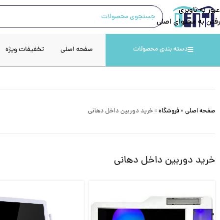
عبور به ناوبری
رفتن به محتوای اصلی
صفحه اصلی
تخفیفات ویژه
دسته بندی محصولات
صفحه اصلی
»
فروشگاه
»
خرید دوربین داخل دهانی
خرید دوربین داخل دهانی