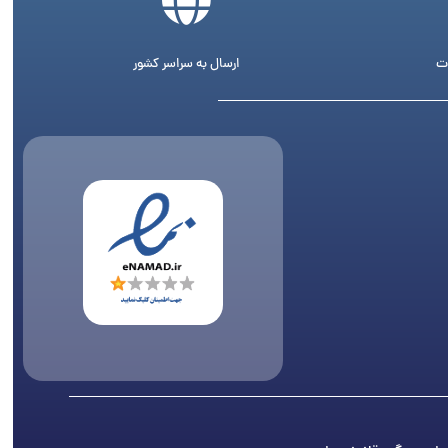
ت
ارسال به سراسر کشور