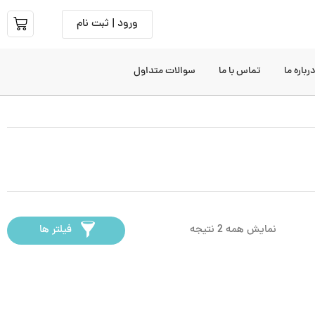
ورود | ثبت نام
رباره ما
تماس با ما
سوالات متداول
نمایش همه 2 نتیجه
فیلتر ها