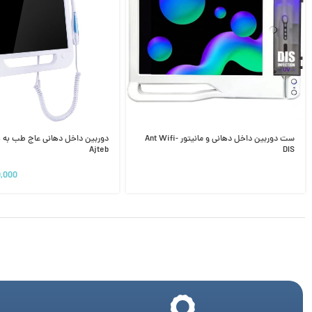
ست دوربین داخل دهانی و مانیتور Ant Wifi-
دوربین داخل دهانی عاج طب به هم
Ajteb
DIS
0,000