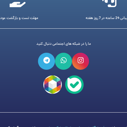
ته در 7 روز هفته
مهلت تست و بازگشت عود
ما را در شبکه های اجتماعی دنبال کنید