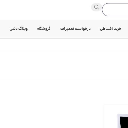
خرید اقساطی
درخواست تعمیرات
فروشگاه
وبلاگ دنتی
د