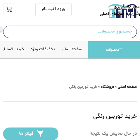
عبور به ناوبری
ورود | ثبت نام
رفتن به محتوای اصلی
صفحه اصلی
تخفیفات ویژه
خرید اقساطی
محصولات
صفحه اصلی
»
فروشگاه
»
خرید توربین رنگی
خرید توربین رنگی
در حال نمایش یک نتیجه
فیلتر ها