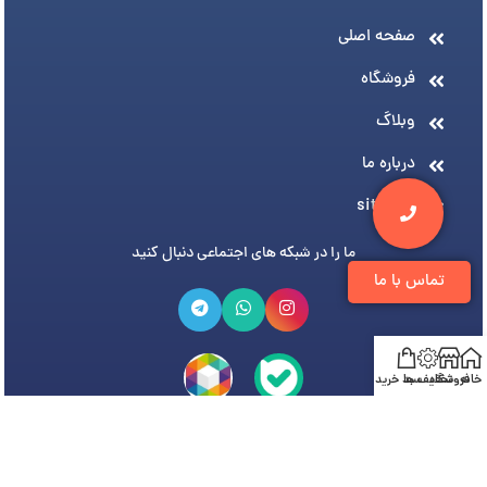
صفحه اصلی
فروشگاه
وبلاگ
درباره ما
sitemap
ما را در شبکه های اجتماعی دنبال کنید
تماس با ما
خانه
فروشگاه
تخفیف ها
سبد خرید