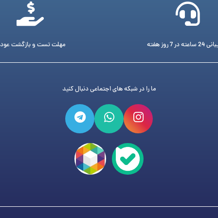
ته در 7 روز هفته
مهلت تست و بازگشت عود
ما را در شبکه های اجتماعی دنبال کنید