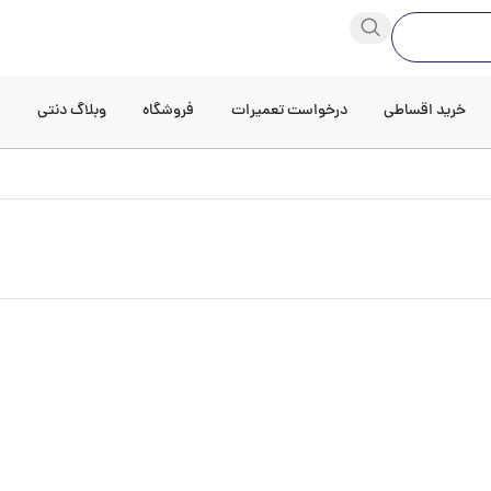
خرید اقساطی
درخواست تعمیرات
فروشگاه
وبلاگ دنتی
د