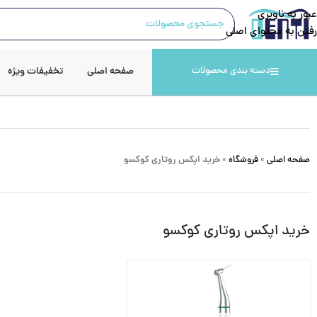
عبور به ناوبری
رفتن به محتوای اصلی
صفحه اصلی
تخفیفات ویژه
دسته بندی محصولات
صفحه اصلی
»
فروشگاه
»
خرید اپکس روتاری کوکسو
خرید اپکس روتاری کوکسو