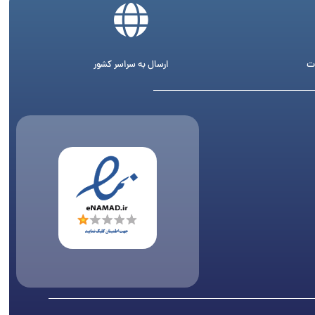
ت
ارسال به سراسر کشور