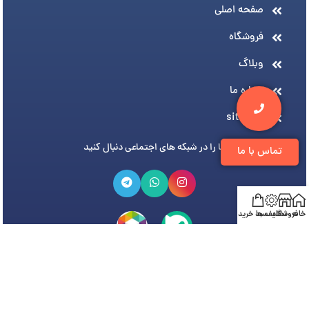
صفحه اصلی
فروشگاه
وبلاگ
درباره ما
sitemap
ما را در شبکه های اجتماعی دنبال کنید
تماس با ما
خانه
فروشگاه
تخفیف ها
سبد خرید