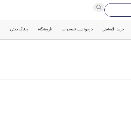
خرید اقساطی
درخواست تعمیرات
فروشگاه
وبلاگ دنتی
د