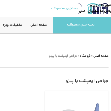
عبور به ناوبری
رفتن به محتوای اصلی
صفحه اصلی
تخفیفات ویژه
دسته بندی محصولات
صفحه اصلی
»
فروشگاه
»
جراحی ایمپلنت با پیزو
جراحی ایمپلنت با پیزو