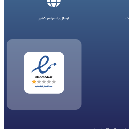
ت
ارسال به سراسر کشور