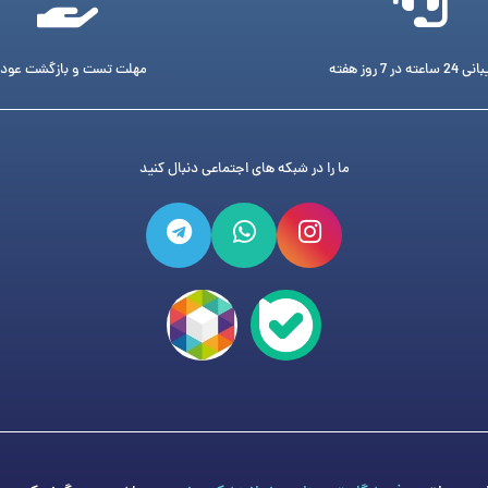
ته در 7 روز هفته
مهلت تست و بازگشت عود
ما را در شبکه های اجتماعی دنبال کنید