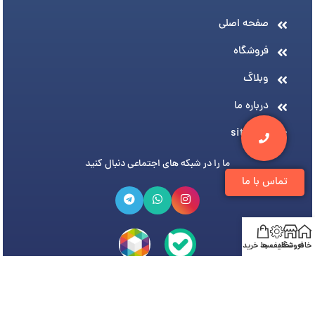
صفحه اصلی
فروشگاه
وبلاگ
درباره ما
sitemap
ما را در شبکه های اجتماعی دنبال کنید
تماس با ما
خانه
فروشگاه
تخفیف ها
سبد خرید