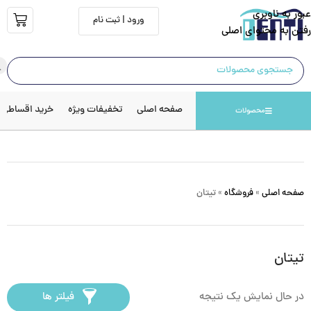
عبور به ناوبری
ورود | ثبت نام
رفتن به محتوای اصلی
صفحه اصلی
تخفیفات ویژه
خرید اقساطی
محصولات
صفحه اصلی
»
فروشگاه
»
تیتان
تیتان
در حال نمایش یک نتیجه
فیلتر ها