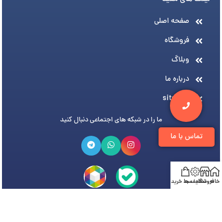
صفحه اصلی
فروشگاه
وبلاگ
درباره ما
sitemap
ما را در شبکه های اجتماعی دنبال کنید
تماس با ما
خانه
فروشگاه
تخفیف ها
سبد خرید