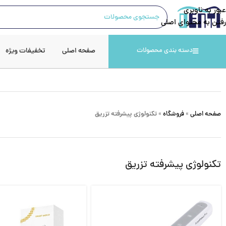
عبور به ناوبری
رفتن به محتوای اصلی
صفحه اصلی
تخفیفات ویژه
دسته بندی محصولات
صفحه اصلی
»
فروشگاه
»
تکنولوژی پیشرفته تزریق
تکنولوژی پیشرفته تزریق