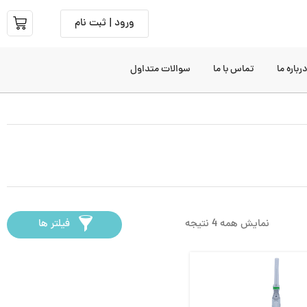
ورود | ثبت نام
رباره ما
تماس با ما
سوالات متداول
نمایش همه 4 نتیجه
فیلتر ها