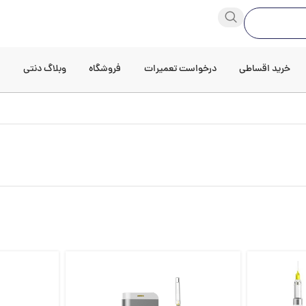
خرید اقساطی
درخواست تعمیرات
فروشگاه
وبلاگ دنتی
د