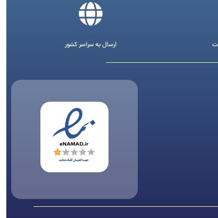
ت
ارسال به سراسر کشور