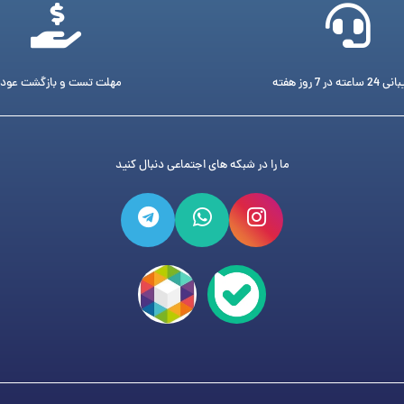
ته در 7 روز هفته
مهلت تست و بازگشت عود
ما را در شبکه های اجتماعی دنبال کنید