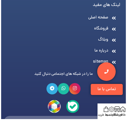
لینک های مفید
صفحه اصلی
فروشگاه
وبلاگ
درباره ما
sitemap
ما را در شبکه های اجتماعی دنبال کنید
تماس با ما
خانه
فروشگاه
تخفیف ها
سبد خرید