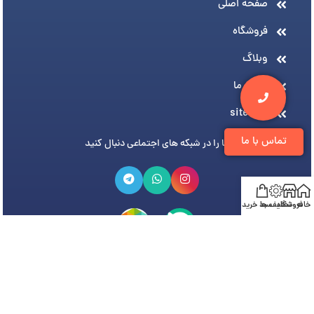
صفحه اصلی
فروشگاه
وبلاگ
درباره ما
sitemap
تماس با ما
ما را در شبکه های اجتماعی دنبال کنید
خانه
فروشگاه
تخفیف ها
سبد خرید