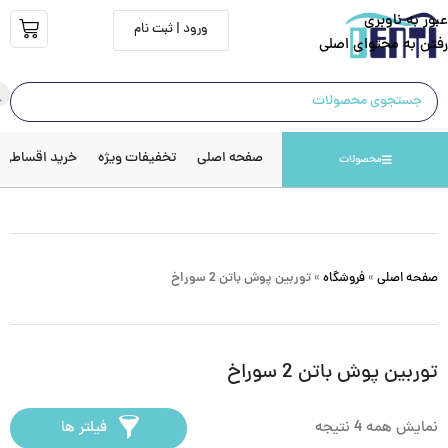
عبور به ناوبری
ورود | ثبت نام
رفتن به محتوای اصلی
صفحه اصلی
تخفیفات ویژه
خرید اقساطی
محصولات
صفحه اصلی
»
فروشگاه
»
توربین پوش باتن 2 سوراخ
توربین پوش باتن 2 سوراخ
نمایش همه 4 نتیجه
فیلتر ها