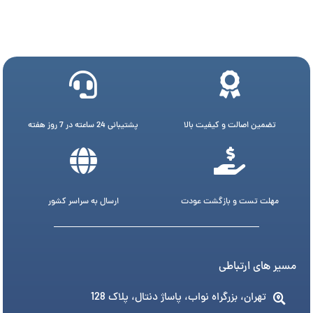
تضمین اصالت و کیفیت بالا
پشتیبانی 24 ساعته در 7 روز هفته
مهلت تست و بازگشت عودت
ارسال به سراسر کشور
مسیر های ارتباطی
تهران، بزرگراه نواب، پاساژ دنتال، پلاک 128