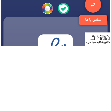
تماس با ما
خانه
فروشگاه
تخفیف ها
سبد خرید
© 1394-1405 کلیه مطالب متعلق به
فروشگاه تجهیزات دندانپزشکی دنتی
می باشد و هر
گونه کپی برداری پیگرد قانونی دارد