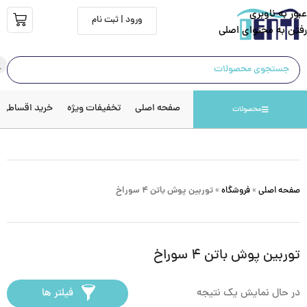
عبور به ناوبری
ورود | ثبت نام
رفتن به محتوای اصلی
صفحه اصلی
تخفیفات ویژه
خرید اقساطی
محصولات
صفحه اصلی
»
فروشگاه
»
توربین پوش باتن ۴ سوراخ
توربین پوش باتن ۴ سوراخ
در حال نمایش یک نتیجه
فیلتر ها