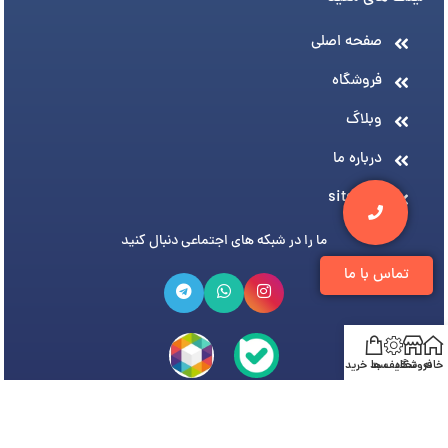
صفحه اصلی
فروشگاه
وبلاگ
درباره ما
sitemap
ما را در شبکه های اجتماعی دنبال کنید
تماس با ما
خانه
فروشگاه
تخفیف ها
سبد خرید