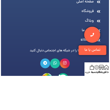
صفحه اصلی
فروشگاه
وبلاگ
درباره ما
sitemap
تماس با ما
ما را در شبکه های اجتماعی دنبال کنید
خانه
فروشگاه
تخفیف ها
سبد خرید