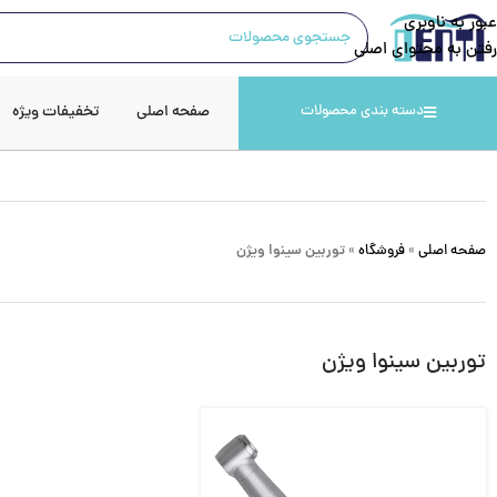
عبور به ناوبری
رفتن به محتوای اصلی
صفحه اصلی
تخفیفات ویژه
دسته بندی محصولات
صفحه اصلی
»
فروشگاه
»
توربین سینوا ویژن
توربین سینوا ویژن