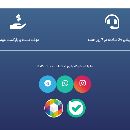
ته در 7 روز هفته
مهلت تست و بازگشت عود
ما را در شبکه های اجتماعی دنبال کنید