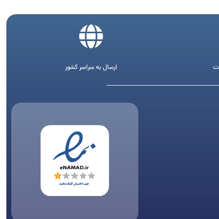
ت
ارسال به سراسر کشور