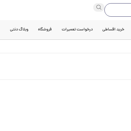
خرید اقساطی
درخواست تعمیرات
فروشگاه
وبلاگ دنتی
د