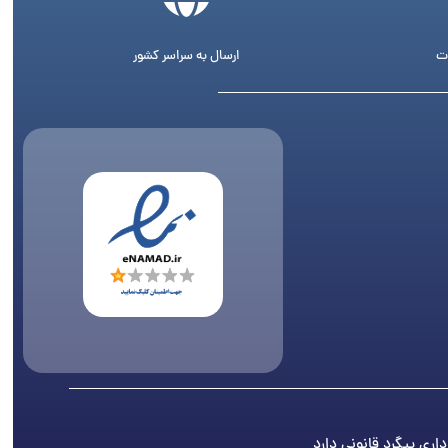
ت
ارسال به سراسر کشور
اری پیگرد قانونی دارد