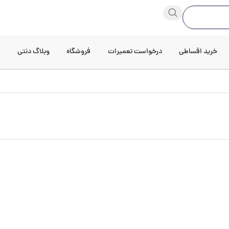
خرید اقساطی
درخواست تعمیرات
فروشگاه
وبلاگ دنتی
د