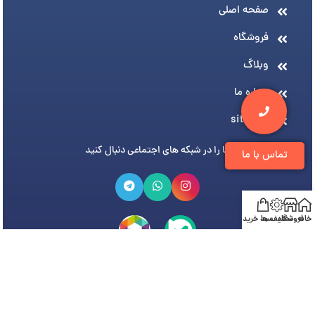
صفحه اصلی
فروشگاه
وبلاگ
درباره ما
sitemap
ما را در شبکه های اجتماعی دنبال کنید
تماس با ما
خانه
فروشگاه
تخفیف ها
سبد خرید