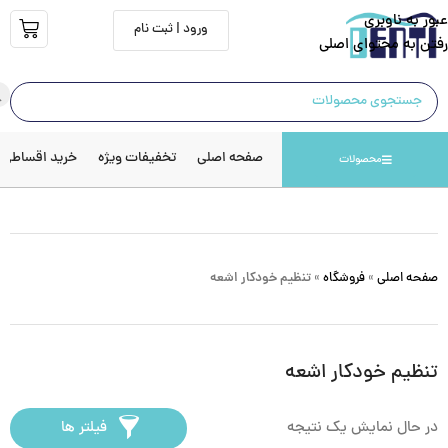
عبور به ناوبری
ورود | ثبت نام
رفتن به محتوای اصلی
صفحه اصلی
تخفیفات ویژه
خرید اقساطی
محصولات
صفحه اصلی
»
فروشگاه
»
تنظیم خودکار اشعه
تنظیم خودکار اشعه
در حال نمایش یک نتیجه
فیلتر ها