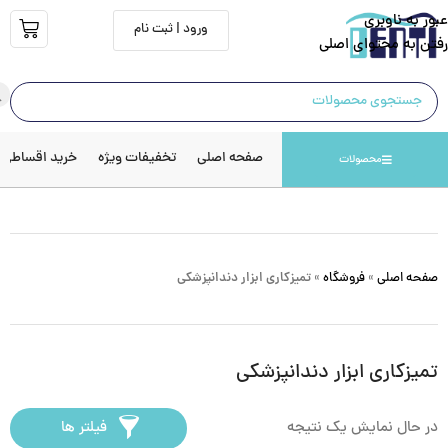
عبور به ناوبری
ورود | ثبت نام
رفتن به محتوای اصلی
صفحه اصلی
تخفیفات ویژه
خرید اقساطی
محصولات
صفحه اصلی
»
فروشگاه
»
تمیزکاری ابزار دندانپزشکی
تمیزکاری ابزار دندانپزشکی
در حال نمایش یک نتیجه
فیلتر ها