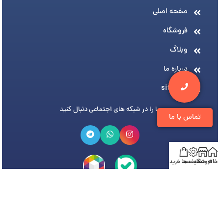
صفحه اصلی
فروشگاه
وبلاگ
درباره ما
sitemap
ما را در شبکه های اجتماعی دنبال کنید
تماس با ما
خانه
فروشگاه
تخفیف ها
سبد خرید