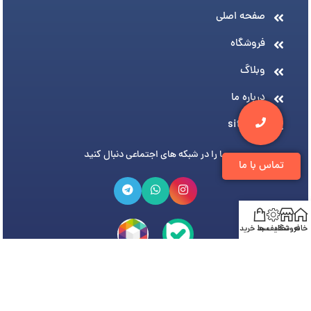
صفحه اصلی
فروشگاه
وبلاگ
درباره ما
sitemap
ما را در شبکه های اجتماعی دنبال کنید
تماس با ما
خانه
فروشگاه
تخفیف ها
سبد خرید