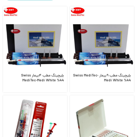
بلیچینگ مطب ۹بیمار Swiss MediTec-
بلیچینگ مطب ۴بیمار Swiss
MediTec-Medi White %44
Medi White %44