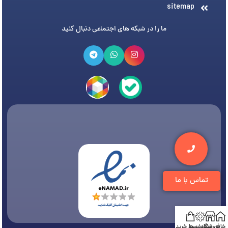
sitemap
ما را در شبکه های اجتماعی دنبال کنید
تماس با ما
خانه
فروشگاه
تخفیف ها
سبد خرید