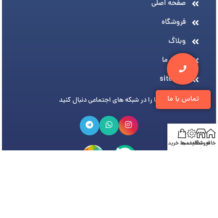
صفحه اصلی
فروشگاه
وبلاگ
درباره ما
sitemap
تماس با ما
ما را در شبکه های اجتماعی دنبال کنید
خانه
فروشگاه
تخفیف ها
سبد خرید