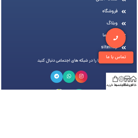
فروشگاه
وبلاگ
درباره ما
sitemap
تماس با ما
ما را در شبکه های اجتماعی دنبال کنید
خانه
فروشگاه
تخفیف ها
سبد خرید