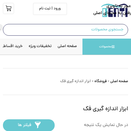
عبور به ناوبری
ورود | ثبت نام
رفتن به محتوای اصلی
صفحه اصلی
تخفیفات ویژه
خرید اقساطی
محصولات
صفحه اصلی
»
فروشگاه
»
ابزار اندازه گیری فک
ابزار اندازه گیری فک
در حال نمایش یک نتیجه
فیلتر ها