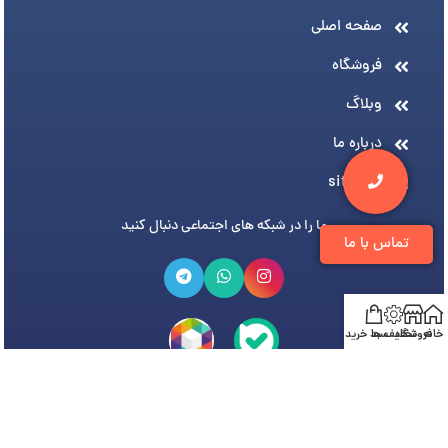
صفحه اصلی
فروشگاه
وبلاگ
درباره ما
sitemap
ما را در شبکه های اجتماعی دنبال کنید
تماس با ما
خانه
فروشگاه
تخفیف ها
سبد خرید