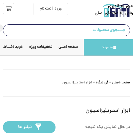
عبور به ناوبری
ورود | ثبت نام
رفتن به محتوای اصلی
صفحه اصلی
تخفیفات ویژه
خرید اقساطی
محصولات
صفحه اصلی
»
فروشگاه
»
ابزار استریلیزاسیون
ابزار استریلیزاسیون
در حال نمایش یک نتیجه
فیلتر ها