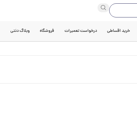
خرید اقساطی
درخواست تعمیرات
فروشگاه
وبلاگ دنتی
د