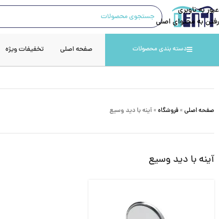
عبور به ناوبری
رفتن به محتوای اصلی
صفحه اصلی
تخفیفات ویژه
دسته بندی محصولات
صفحه اصلی
»
فروشگاه
»
آینه با دید وسیع
آینه با دید وسیع