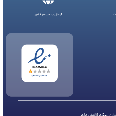
ت
ارسال به سراسر کشور
اری پیگرد قانونی دارد