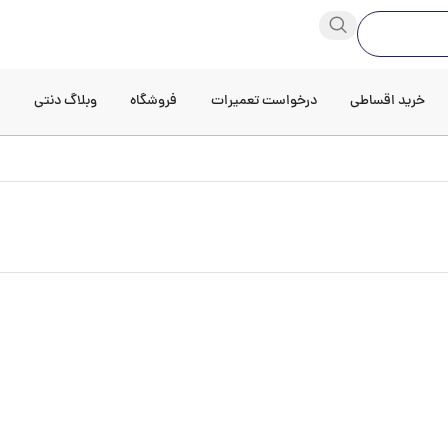
خرید اقساطی
درخواست تعمیرات
فروشگاه
وبلاگ دنتی
د