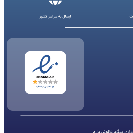
ت
ارسال به سراسر کشور
اری پیگرد قانونی دارد