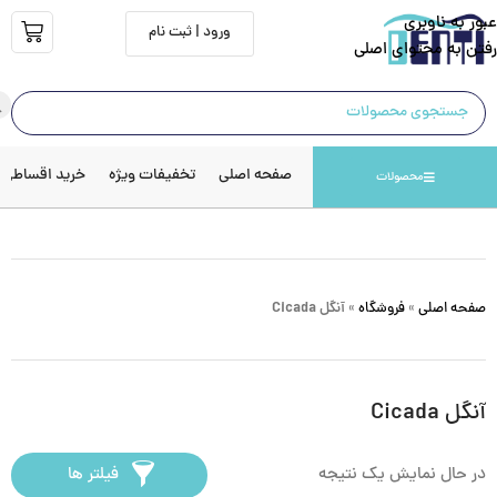
عبور به ناوبری
ورود | ثبت نام
رفتن به محتوای اصلی
صفحه اصلی
تخفیفات ویژه
خرید اقساطی
محصولات
صفحه اصلی
»
فروشگاه
»
آنگل Cicada
آنگل Cicada
در حال نمایش یک نتیجه
فیلتر ها