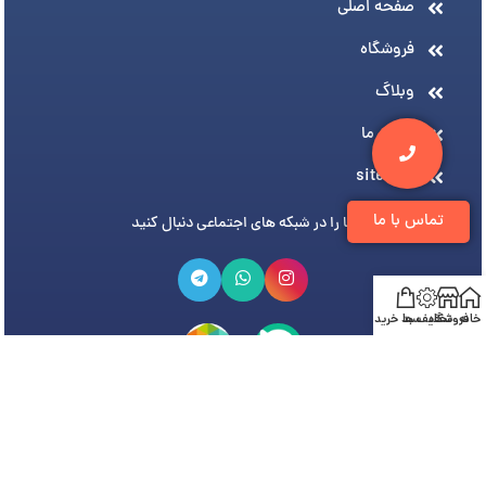
صفحه اصلی
فروشگاه
وبلاگ
درباره ما
sitemap
تماس با ما
ما را در شبکه های اجتماعی دنبال کنید
خانه
فروشگاه
تخفیف ها
سبد خرید