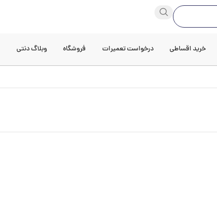
خرید اقساطی
درخواست تعمیرات
فروشگاه
وبلاگ دنتی
د