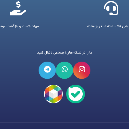
ته در 7 روز هفته
مهلت تست و بازگشت عود
ما را در شبکه های اجتماعی دنبال کنید