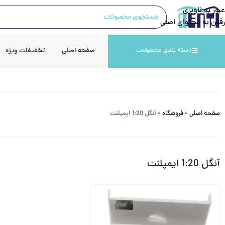
عبور به ناوبری
رفتن به محتوای اصلی
صفحه اصلی
تخفیفات ویژه
دسته بندی محصولات
صفحه اصلی
»
فروشگاه
»
آنگل 1:20 ایمپلنت
آنگل 1:20 ایمپلنت