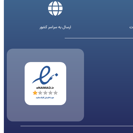
ت
ارسال به سراسر کشور