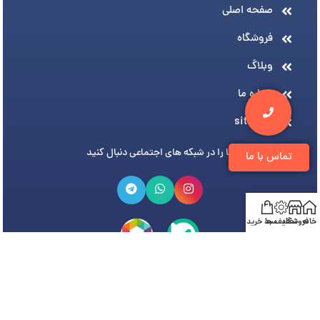
صفحه اصلی
فروشگاه
وبلاگ
درباره ما
sitemap
ما را در شبکه های اجتماعی دنبال کنید
تماس با ما
خانه
فروشگاه
تخفیف ها
سبد خرید