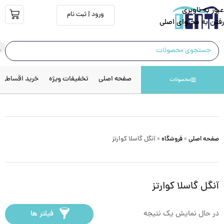
عبور به ناوبری
ورود | ثبت نام
رفتن به محتوای اصلی
صفحه اصلی
تخفیفات ویژه
خرید اقساطی
محصولات
صفحه اصلی
»
فروشگاه
»
آنگل گاسلا کوارتز
آنگل گاسلا کوارتز
در حال نمایش یک نتیجه
فیلتر ها