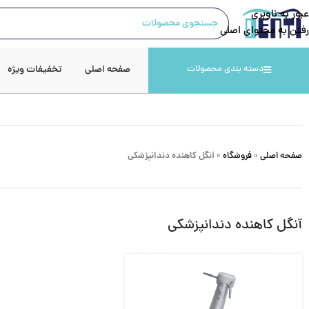
عبور به ناوبری
رفتن به محتوای اصلی
صفحه اصلی
تخفیفات ویژه
دسته بندی محصولات
صفحه اصلی
»
فروشگاه
»
آنگل کاهنده دندانپزشکی
آنگل کاهنده دندانپزشکی