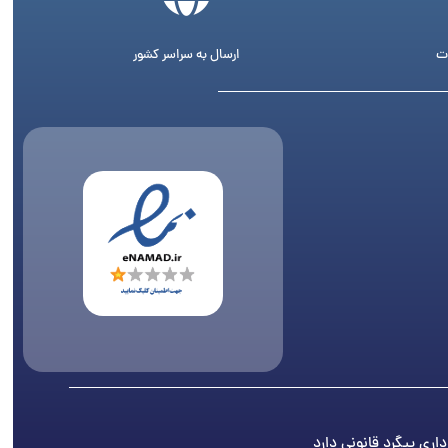
ت
ارسال به سراسر کشور
اری پیگرد قانونی دارد