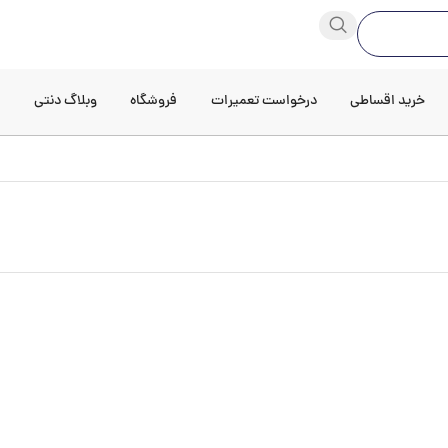
خرید اقساطی
درخواست تعمیرات
فروشگاه
وبلاگ دنتی
د