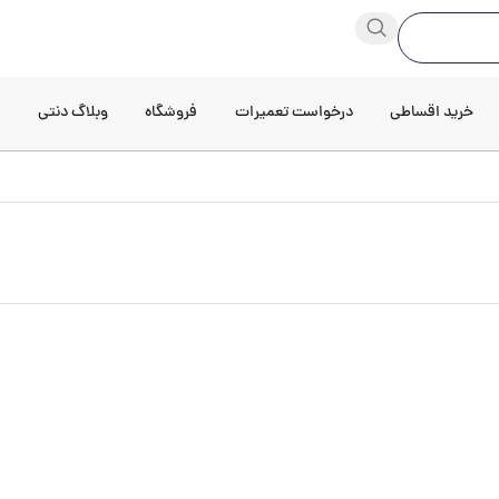
خرید اقساطی
درخواست تعمیرات
فروشگاه
وبلاگ دنتی
د