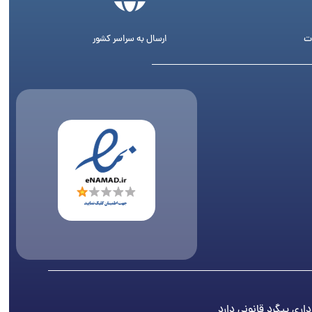
ت
ارسال به سراسر کشور
اری پیگرد قانونی دارد