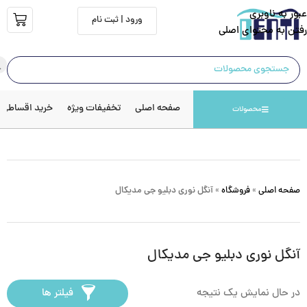
عبور به ناوبری
ورود | ثبت نام
رفتن به محتوای اصلی
صفحه اصلی
تخفیفات ویژه
خرید اقساطی
محصولات
صفحه اصلی
»
فروشگاه
»
آنگل نوری دبلیو جی مدیکال
آنگل نوری دبلیو جی مدیکال
در حال نمایش یک نتیجه
فیلتر ها