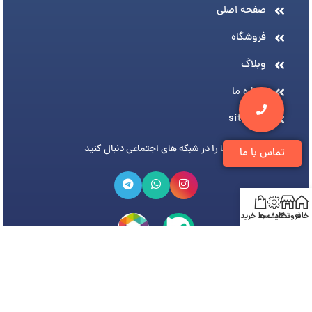
صفحه اصلی
فروشگاه
وبلاگ
درباره ما
sitemap
ما را در شبکه های اجتماعی دنبال کنید
تماس با ما
خانه
فروشگاه
تخفیف ها
سبد خرید