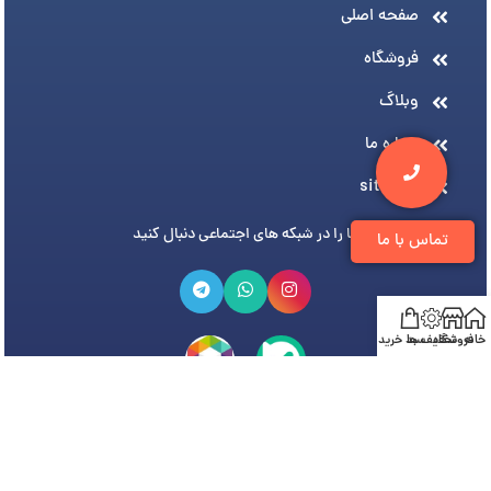
صفحه اصلی
فروشگاه
وبلاگ
درباره ما
sitemap
ما را در شبکه های اجتماعی دنبال کنید
تماس با ما
خانه
فروشگاه
تخفیف ها
سبد خرید