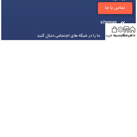
تماس با ما
درباره ما
sitemap
ما را در شبکه های اجتماعی دنبال کنید
خانه
فروشگاه
تخفیف ها
سبد خرید