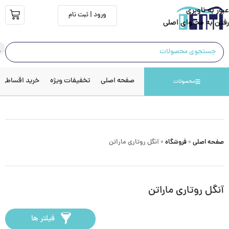
عبور به ناوبری
ورود | ثبت نام
رفتن به محتوای اصلی
صفحه اصلی
تخفیفات ویژه
خرید اقساطی
محصولات
صفحه اصلی
»
فروشگاه
»
آنگل روتاری ماراتن
آنگل روتاری ماراتن
فیلتر ها