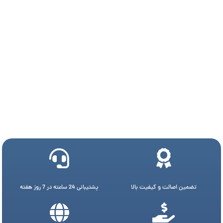
تضمین اصالت و کیفیت بالا
پشتیبانی 24 ساعته در 7 روز هفته