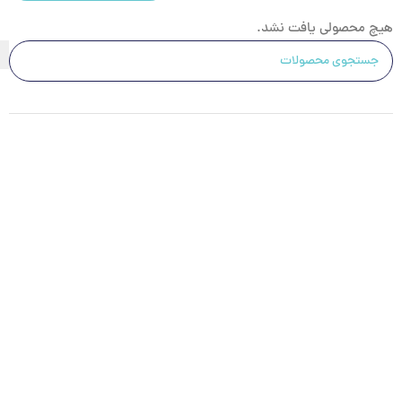
هیچ محصولی یافت نشد.