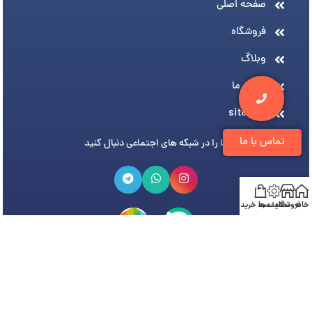
صفحه اصلی
فروشگاه
وبلاگ
درباره ما
sitemap
تماس با ما
ما را در شبکه های اجتماعی دنبال کنید
خانه
فروشگاه
تخفیف ها
سبد خرید