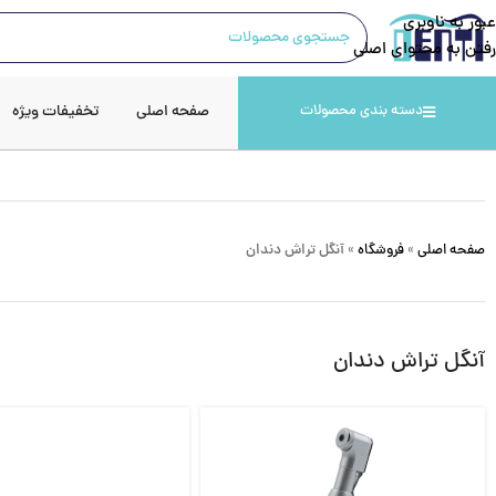
عبور به ناوبری
رفتن به محتوای اصلی
صفحه اصلی
تخفیفات ویژه
دسته بندی محصولات
صفحه اصلی
»
فروشگاه
»
آنگل تراش دندان
آنگل تراش دندان