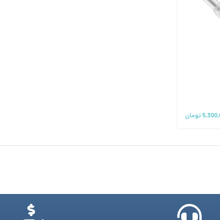
5,300
تومان