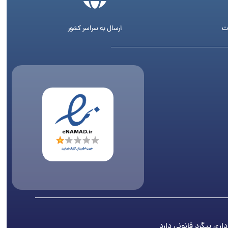
ت
ارسال به سراسر کشور
اری پیگرد قانونی دارد