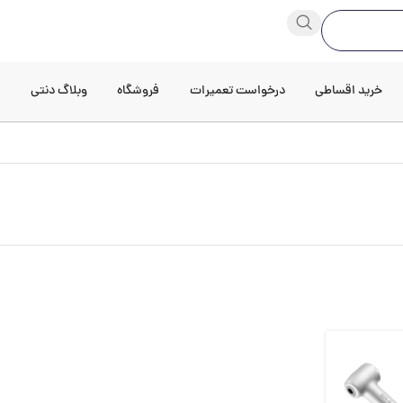
خرید اقساطی
درخواست تعمیرات
فروشگاه
وبلاگ دنتی
د