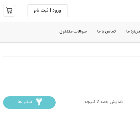
ورود | ثبت نام
رباره ما
تماس با ما
سوالات متداول
نمایش همه 2 نتیجه
فیلتر ها