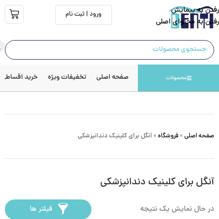
رفتن به پیمایش
ورود | ثبت نام
رفتن به محتوای اصلی
صفحه اصلی
تخفیفات ویژه
خرید اقساطی
محصولات
صفحه اصلی
»
فروشگاه
»
آنگل برای کلینیک دندانپزشکی
آنگل برای کلینیک دندانپزشکی
در حال نمایش یک نتیجه
فیلتر ها