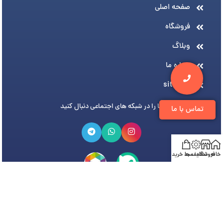
صفحه اصلی
فروشگاه
وبلاگ
درباره ما
sitemap
ما را در شبکه های اجتماعی دنبال کنید
تماس با ما
خانه
فروشگاه
تخفیف ها
سبد خرید