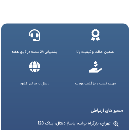
تضمین اصالت و کیفیت بالا
پشتیبانی 24 ساعته در 7 روز هفته
مهلت تست و بازگشت عودت
ارسال به سراسر کشور
مسیر های ارتباطی
تهران، بزرگراه نواب، پاساژ دنتال، پلاک 128