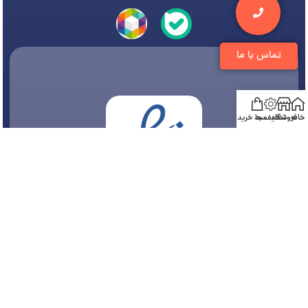
تماس با ما
خانه
فروشگاه
تخفیف ها
سبد خرید
© 1394-1405 کلیه مطالب متعلق به
فروشگاه تجهیزات دندانپزشکی دنتی
می باشد و هر
گونه کپی برداری پیگرد قانونی دارد