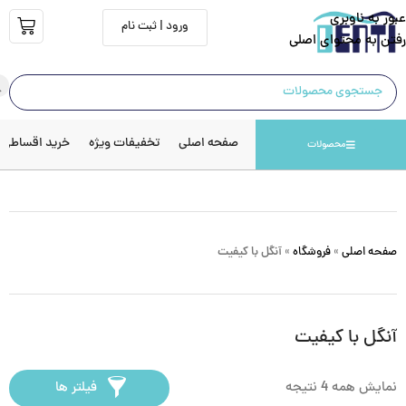
عبور به ناوبری
ورود | ثبت نام
رفتن به محتوای اصلی
صفحه اصلی
تخفیفات ویژه
خرید اقساطی
محصولات
صفحه اصلی
»
فروشگاه
»
آنگل با کیفیت
آنگل با کیفیت
نمایش همه 4 نتیجه
فیلتر ها