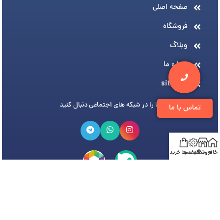
صفحه اصلی
فروشگاه
وبلاگ
درباره ما
sitemap
ما را در شبکه های اجتماعی دنبال کنید
تماس با ما
خانه
فروشگاه
تخفیف ها
سبد خرید