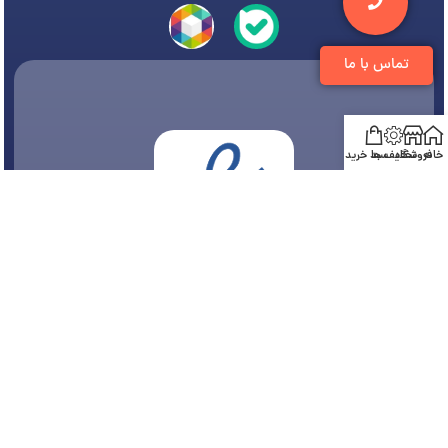
تماس با ما
خانه
فروشگاه
تخفیف ها
سبد خرید
© 1394-1405 کلیه مطالب متعلق به
فروشگاه تجهیزات دندانپزشکی دنتی
می باشد و هر
گونه کپی برداری پیگرد قانونی دارد