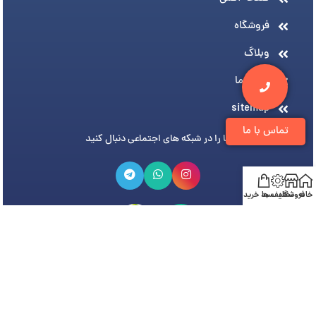
فروشگاه
وبلاگ
درباره ما
sitemap
تماس با ما
ما را در شبکه های اجتماعی دنبال کنید
خانه
فروشگاه
تخفیف ها
سبد خرید