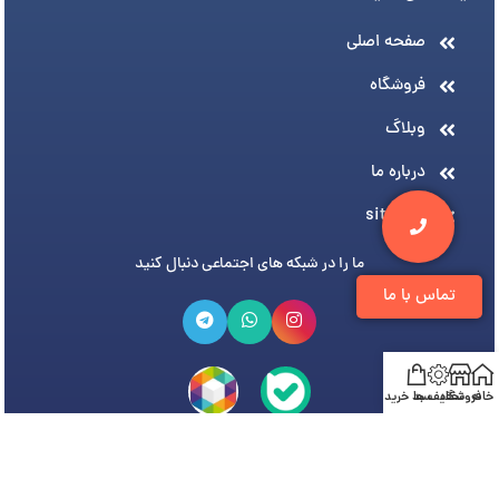
صفحه اصلی
فروشگاه
وبلاگ
درباره ما
sitemap
ما را در شبکه های اجتماعی دنبال کنید
تماس با ما
خانه
فروشگاه
تخفیف ها
سبد خرید