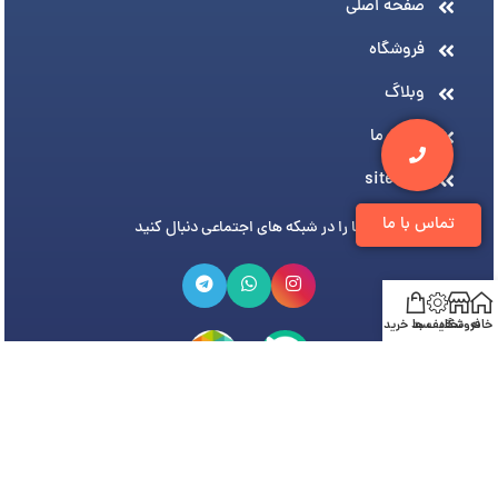
صفحه اصلی
فروشگاه
وبلاگ
درباره ما
sitemap
تماس با ما
ما را در شبکه های اجتماعی دنبال کنید
خانه
فروشگاه
تخفیف ها
سبد خرید