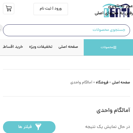
عبور به ناوبری
ورود | ثبت نام
رفتن به محتوای اصلی
صفحه اصلی
تخفیفات ویژه
خرید اقساطی
محصولات
صفحه اصلی
»
فروشگاه
»
آمالگام واحدی
آمالگام واحدی
در حال نمایش یک نتیجه
فیلتر ها