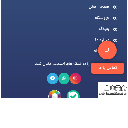
صفحه اصلی
فروشگاه
وبلاگ
درباره ما
sitemap
ما را در شبکه های اجتماعی دنبال کنید
تماس با ما
خانه
فروشگاه
تخفیف ها
سبد خرید