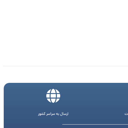
ت
ارسال به سراسر کشور