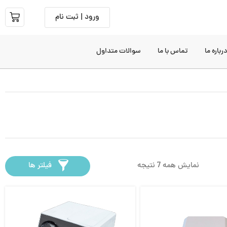
ورود | ثبت نام
رباره ما
تماس با ما
سوالات متداول
نمایش همه 7 نتیجه
فیلتر ها