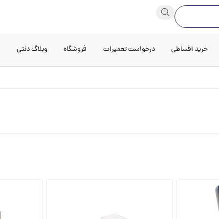
خرید اقساطی
درخواست تعمیرات
فروشگاه
وبلاگ دنتی
د