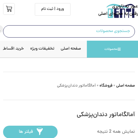
عبور به ناوبری
ورود | ثبت نام
رفتن به محتوای اصلی
صفحه اصلی
تخفیفات ویژه
خرید اقساطی
محصولات
صفحه اصلی
»
فروشگاه
»
آمالگاماتور دندان‌پزشکی
آمالگاماتور دندان‌پزشکی
نمایش همه 2 نتیجه
فیلتر ها