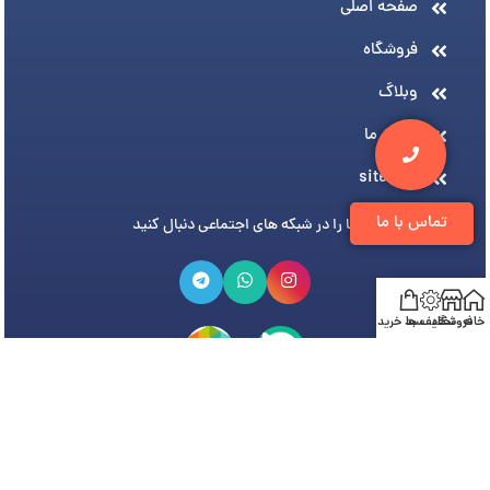
صفحه اصلی
فروشگاه
وبلاگ
درباره ما
sitemap
تماس با ما
ما را در شبکه های اجتماعی دنبال کنید
خانه
فروشگاه
تخفیف ها
سبد خرید